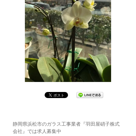
静岡県浜松市のガラス工事業者『羽田屋硝子株式
会社』では求人募集中