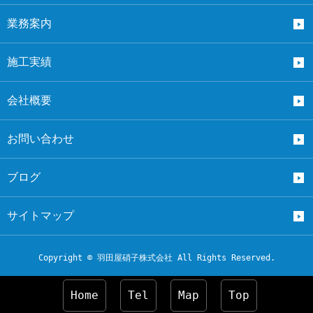
業務案内
施工実績
会社概要
お問い合わせ
ブログ
サイトマップ
Copyright © 羽田屋硝子株式会社 All Rights Reserved.
Home
Tel
Map
Top