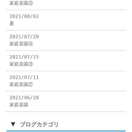
家庭菜園⑤
2021/08/02
夏
2021/07/20
家庭菜園④
2021/07/15
家庭菜園③
2021/07/11
家庭菜園②
2021/06/28
家庭菜園
▼
ブログカテゴリ