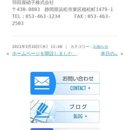
羽田屋硝子株式会社
〒430-0803 静岡県浜松市東区植松町1479-1
TEL：053-463-1234 FAX：053-463-
2503
2021年3月10日(水) 13:48 ｜ カテゴリー：
お知らせ
«
ホームページを開設しました。
本日の…
»