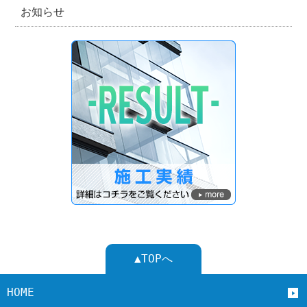
お知らせ
▲TOPへ
HOME